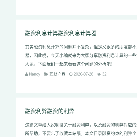
融资利息计算融资利息计算器
其实融资利息计算的问题并不复杂，但是又很多的朋友都不
器，因此呢，今天小编就来为大家分享融资利息计算的一些
大家，下面我们一起来看看这个问题的分析吧！
Nancy
理财产品
2026-07-28
32
融资利弊融资的利弊
这篇文章给大家聊聊关于融资利弊，以及融资的利弊对应的
所帮助，不要忘了收藏本站哦。本文目录融资约束的利弊企