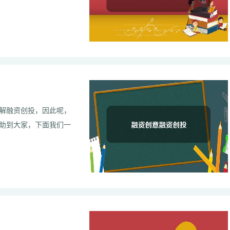
解融资创投，因此呢，
助到大家，下面我们一