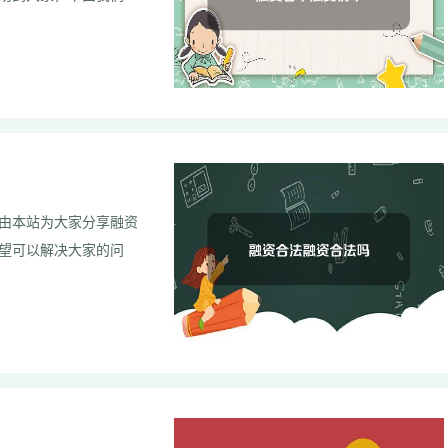
由本站为大家分享融资
望可以解决大家的问