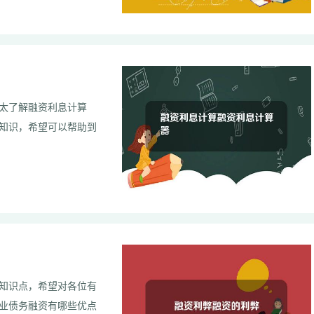
太了解融资利息计算
知识，希望可以帮助到
知识点，希望对各位有
业债务融资有哪些优点