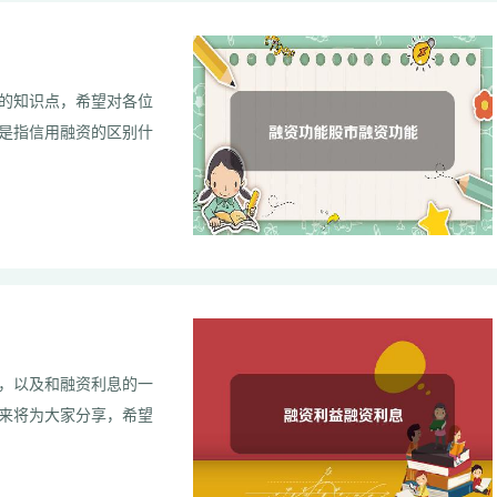
的知识点，希望对各位
是指信用融资的区别什
，以及和融资利息的一
来将为大家分享，希望