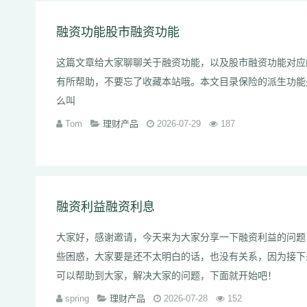
融资功能股市融资功能
这篇文章给大家聊聊关于融资功能，以及股市融资功能对应
有所帮助，不要忘了收藏本站哦。本文目录保险的派生功能
么叫
Tom
理财产品
2026-07-29
187
融资利益融资利息
大家好，感谢邀请，今天来为大家分享一下融资利益的问题
些困惑，大家要是还不太明白的话，也没有关系，因为接下
可以帮助到大家，解决大家的问题，下面就开始吧！
spring
理财产品
2026-07-28
152