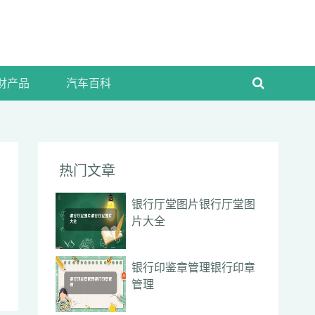
财产品
汽车百科
热门文章
银行厅堂图片银行厅堂图
片大全
银行印鉴章管理银行印章
管理