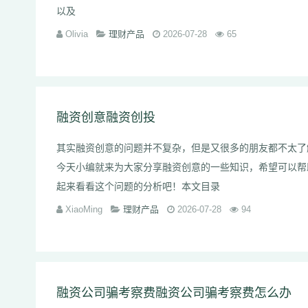
以及
Olivia
理财产品
2026-07-28
65
融资创意融资创投
其实融资创意的问题并不复杂，但是又很多的朋友都不太了
今天小编就来为大家分享融资创意的一些知识，希望可以帮
起来看看这个问题的分析吧！本文目录
XiaoMing
理财产品
2026-07-28
94
融资公司骗考察费融资公司骗考察费怎么办