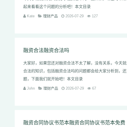
起来看看这个问题的分析吧！本文目录
Kate
理财产品
2026-07-29
127
融资合法融资合法吗
大家好，如果您还对融资合法不太了解，没有关系，今天就
合法的知识，包括融资合法吗的问题都会给大家分析到，还
题，下面我们就开始吧！本文目录
John
理财产品
2026-07-29
67
融资合同协议书范本融资合同协议书范本免费