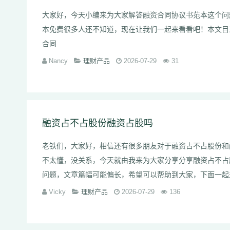
大家好，今天小编来为大家解答融资合同协议书范本这个问
本免费很多人还不知道，现在让我们一起来看看吧！本文目
合同
Nancy
理财产品
2026-07-29
31
融资占不占股份融资占股吗
老铁们，大家好，相信还有很多朋友对于融资占不占股份和
不太懂，没关系，今天就由我来为大家分享分享融资占不占
问题，文章篇幅可能偏长，希望可以帮助到大家，下面
Vicky
理财产品
2026-07-29
136