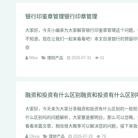
银行印鉴章管理银行印章管理
大家好，今天小编来为大家解答银行印鉴章管理这个问题，
不知道，现在让我们一起来看看吧！本文目录银行的预留印
存
Mike
理财产品
2026-07-31
61
融资和投资有什么区别融资和投资有什么区别
大家好，今天来为大家分享融资和投资有什么区别的一些知
什么区别吗的问题解析，大家要是都明白，那么可以忽略，
看看本篇文章，相信很大概率可以解决您的问题，接下
Olivia
理财产品
2026-07-29
79