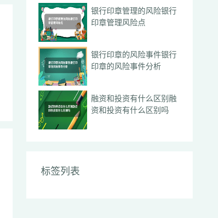
银行印章管理的风险银行
印章管理风险点
银行印章的风险事件银行
印章的风险事件分析
融资和投资有什么区别融
资和投资有什么区别吗
标签列表