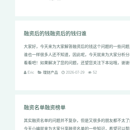
融资后的钱融资后的钱归谁
大家好，今天来为大家解答融资后的钱这个问题的一些问题
谁也一样很多人还不知道，因此呢，今天就来为大家分析分
看看吧！如果解决了您的问题，还望您关注下本站哦，
Eric
理财产品
2026-07-29
52
融资名单融资榜单
其实融资名单的问题并不复杂，但是又很多的朋友都不太了
今天小编就来为大家分享融资名单的一些知识，希望可以帮