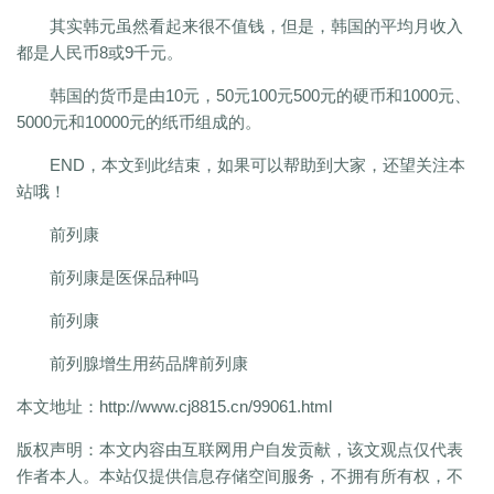
其实韩元虽然看起来很不值钱，但是，韩国的平均月收入
都是人民币8或9千元。
韩国的货币是由10元，50元100元500元的硬币和1000元、
5000元和10000元的纸币组成的。
END，本文到此结束，如果可以帮助到大家，还望关注本
站哦！
前列康
前列康是医保品种吗
前列康
前列腺增生用药品牌前列康
本文地址：
http://www.cj8815.cn/99061.html
版权声明：
本文内容由互联网用户自发贡献，该文观点仅代表
作者本人。本站仅提供信息存储空间服务，不拥有所有权，不