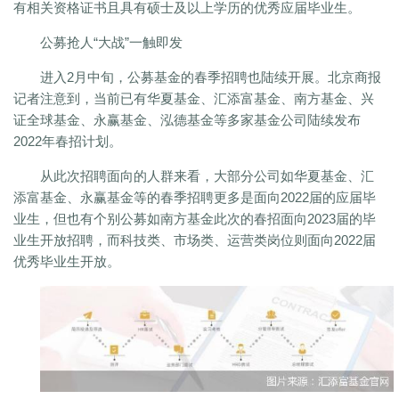
有相关资格证书且具有硕士及以上学历的优秀应届毕业生。
公募抢人“大战”一触即发
进入2月中旬，公募基金的春季招聘也陆续开展。北京商报
记者注意到，当前已有华夏基金、汇添富基金、南方基金、兴
证全球基金、永赢基金、泓德基金等多家基金公司陆续发布
2022年春招计划。
从此次招聘面向的人群来看，大部分公司如华夏基金、汇
添富基金、永赢基金等的春季招聘更多是面向2022届的应届毕
业生，但也有个别公募如南方基金此次的春招面向2023届的毕
业生开放招聘，而科技类、市场类、运营类岗位则面向2022届
优秀毕业生开放。