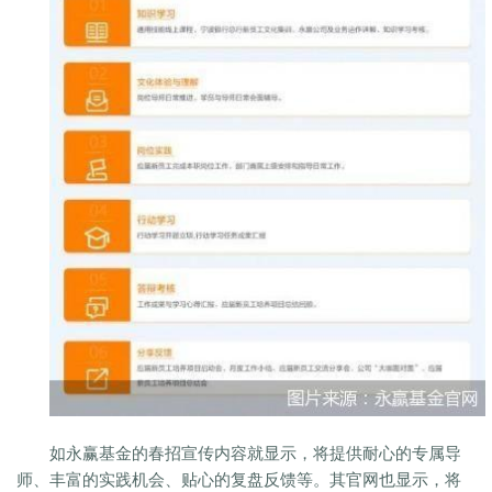
如永赢基金的春招宣传内容就显示，将提供耐心的专属导
师、丰富的实践机会、贴心的复盘反馈等。其官网也显示，将