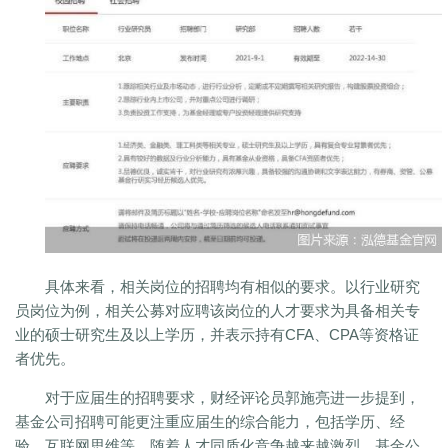
具体来看，相关岗位的招聘均有相似的要求。以行业研究
员岗位为例，相关公募对应聘该岗位的人才要求为具备相关专
业的硕士研究生及以上学历，并表示持有CFA、CPA等资格证
者优先。
对于应届生的招聘要求，财经评论员郭施亮进一步提到，
基金公司招聘可能更注重应届生的综合能力，包括学历、经
验、互联网思维等，随着人才同质化竞争越来越激烈，基金公