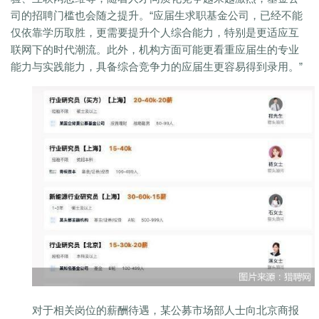
司的招聘门槛也会随之提升。“应届生求职基金公司，已经不能
仅依靠学历取胜，更需要提升个人综合能力，特别是更适应互
联网下的时代潮流。此外，机构方面可能更看重应届生的专业
能力与实践能力，具备综合竞争力的应届生更容易得到录用。”
对于相关岗位的薪酬待遇，某公募市场部人士向北京商报