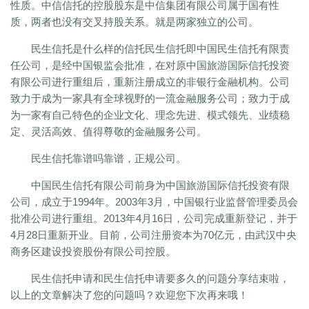
性质。中信信托的控股股东是中信集团有限公司属于国有性
质，两者也没有交叉持股关系。就是两家独立的公司。
民生信托是什么样的信托民生信托即中国民生信托有限责
任公司，是经中国银监会批准，在对原中国旅游国际信托投资
有限公司进行重组后，重新注册成立的非银行金融机构。公司
致力于成为一家具有全球视野的一流金融服务公司；致力于成
为一家有自己特色的企业文化、理念先进、模式领先、业绩稳
定、灵活高效、值得尊敬的金融服务公司。
民生信托靠谱吗靠谱，正规公司。
中国民生信托有限公司前身为中国旅游国际信托投资有限
公司，成立于1994年。2003年3月，中国银行业监督管理委员会
批准公司进行重组。2013年4月16日，公司完成重新登记，并于
4月28日重新开业。目前，公司注册资本为70亿元，由武汉中央
商务区建设投资股份有限公司控股。
民生信托申请和民生信托申请要多久的问题分享结束啦，
以上的文章解决了您的问题吗？欢迎您下次再来哦！