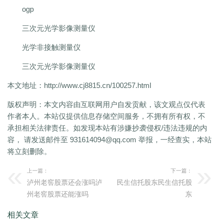
ogp
三次元光学影像测量仪
光学非接触测量仪
三次元光学影像测量仪
本文地址：
http://www.cj8815.cn/100257.html
版权声明：
本文内容由互联网用户自发贡献，该文观点仅代表
作者本人。本站仅提供信息存储空间服务，不拥有所有权，不
承担相关法律责任。如发现本站有涉嫌抄袭侵权/违法违规的内
容， 请发送邮件至 931614094@qq.com 举报，一经查实，本站
将立刻删除。
上一篇：
下一篇：
泸州老窖股票还会涨吗泸
民生信托股东民生信托股
州老窖股票还能涨吗
东
相关文章