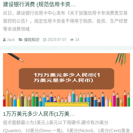
建设银行消费 (规范信用卡资金流向！建行规定不得用于购房、投资等非消费领域)
近日，建设银行信用卡中心发布《关于加强信用卡非消费类交易
管控的公告》，规定信用卡资金不得用于购房、投资、生产经营
等非消费领域
Jack
保险知识
2023-07-07
14
1万万美元多少人民币(1万美元是多少人民币)
纸币面额最小为1美元,1美元以下用硬币,硬币有25美分
(Quarter)、10美分(Dime,一角)、5美分(Nickel)、1美分(Cent)美金