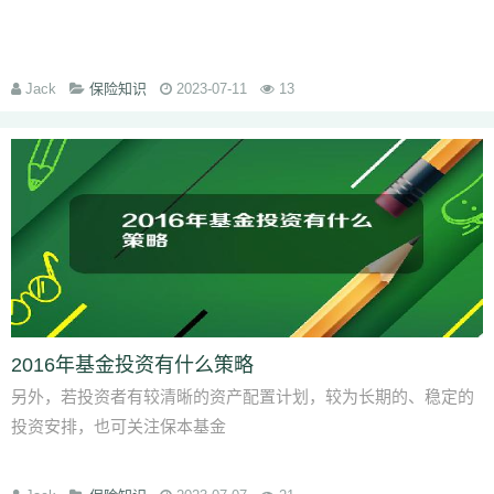
Jack
保险知识
2023-07-11
13
2016年基金投资有什么策略
另外，若投资者有较清晰的资产配置计划，较为长期的、稳定的
投资安排，也可关注保本基金